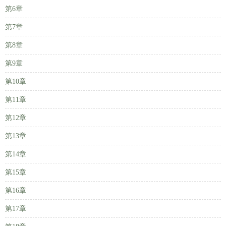
第6章
第7章
第8章
第9章
第10章
第11章
第12章
第13章
第14章
第15章
第16章
第17章