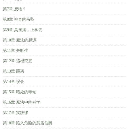
第7章 废物？
第8章 神奇的吊坠
第9章 臭显摆，上学去
第10章 魔法的起源
第11章 旁听生
第12章 追根究底
第13章 距离
第14章 误会
第15章 暗处的毒蛇
第16章 魔法中的科学
第17章 实践课
第18章 陷入危险的慧盾伯爵