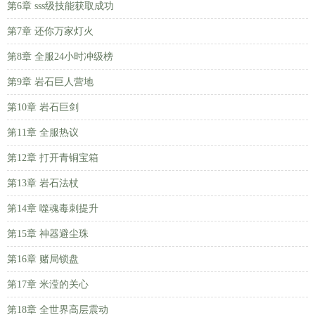
第6章 sss级技能获取成功
第7章 还你万家灯火
第8章 全服24小时冲级榜
第9章 岩石巨人营地
第10章 岩石巨剑
第11章 全服热议
第12章 打开青铜宝箱
第13章 岩石法杖
第14章 噬魂毒刺提升
第15章 神器避尘珠
第16章 赌局锁盘
第17章 米滢的关心
第18章 全世界高层震动