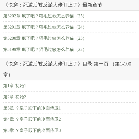
《快穿：死遁后被反派大佬盯上了》最新章节
第3202章 疯了吧？猫毛过敏怎么养猫（25）
第3201章 疯了吧？猫毛过敏怎么养猫（24）
第3200章 疯了吧？猫毛过敏怎么养猫（23）
第3199章 疯了吧？猫毛过敏怎么养猫（22）
《快穿：死遁后被反派大佬盯上了》目录 第一页 （第1-100
章）
第1章 初始1
第2章 初始2
第3章 ？皇子殿下的冷面侍卫1
第4章 ？皇子殿下的冷面侍卫2
第5章 ？皇子殿下的冷面侍卫3