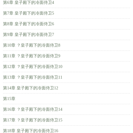
第6章 皇子殿下的冷面侍卫4
第7章 皇子殿下的冷面侍卫5
第8章 皇子殿下的冷面侍卫6
第9章 皇子殿下的冷面侍卫7
第10章 ？皇子殿下的冷面侍卫8
第11章 ？皇子殿下的冷面侍卫9
第12章 ？皇子殿下的冷面侍卫10
第13章 ？皇子殿下的冷面侍卫11
第14章 皇子殿下的冷面侍卫12
第15章
第16章 ？皇子殿下的冷面侍卫14
第17章 ？皇子殿下的冷面侍卫15
第18章 皇子殿下的冷面侍卫16