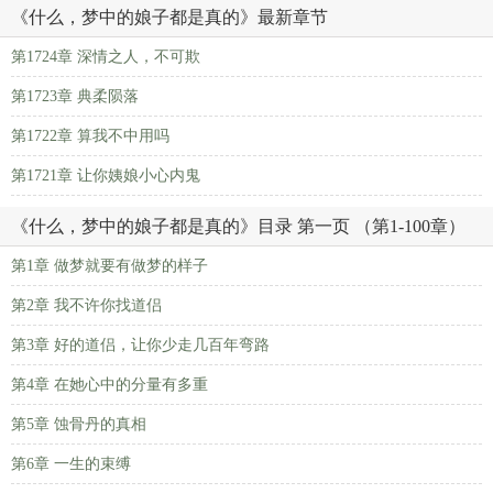
《什么，梦中的娘子都是真的》最新章节
第1724章 深情之人，不可欺
第1723章 典柔陨落
第1722章 算我不中用吗
第1721章 让你姨娘小心内鬼
《什么，梦中的娘子都是真的》目录 第一页 （第1-100章）
第1章 做梦就要有做梦的样子
第2章 我不许你找道侣
第3章 好的道侣，让你少走几百年弯路
第4章 在她心中的分量有多重
第5章 蚀骨丹的真相
第6章 一生的束缚