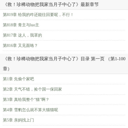
《救！珍稀动物把我家当月子中心了》最新章节
第819章 给我的咋还能往回要呢，不行！
第818章 青主与luo主
第817章 这人，我罩的
第816章 又见面咯？
《救！珍稀动物把我家当月子中心了》目录 第一页 （第1-100
章）
第1章 先偷个家吧
第2章 天气不错，捡个国一保回家
第3章 真给我整个“猫”啊？
第4章 雪豹怎么就不算大猫猫呢
第5章 亲妈找上门