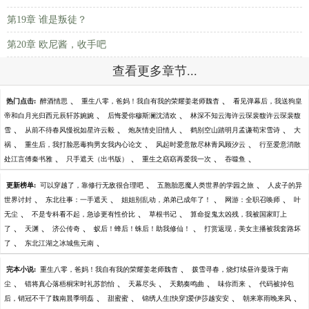
第19章 谁是叛徒？
第20章 欧尼酱，收手吧
查看更多章节...
、
、
热门点击:
醉酒情思
重生八零，爸妈！我自有我的荣耀姜老师魏杳
看见弹幕后，我送狗皇
、
、
帝和白月光归西元辰轩苏婉婉
后悔爱你穆斯澜沈清欢
林深不知云海许云琛裴馥许云琛裴馥
、
、
、
、
雪
从前不待春风慢祝如星许云毅
炮灰情史旧情人
鹤别空山踏明月孟谦荀宋雪诗
大
、
、
、
祸
重生后，我打脸恶毒狗男女我内心论文
风起时爱意散尽林青风顾汐云
行至爱意消散
、
、
、
、
处江言傅秦书雅
只手遮天（出书版）
重生之窈窈再爱我一次
吞噬鱼
、
、
更新榜单:
可以穿越了，靠修行无敌很合理吧
五胞胎恶魔人类世界的学园之旅
人皮子的异
、
、
、
、
世界讨封
东北往事：一手遮天
姐姐别乱动，弟弟已成年了！
网游：全职召唤师
叶
、
、
、
无尘
不是专科看不起，急诊更有性价比
草根书记
算命捉鬼太凶残，我被国家盯上
、
、
、
、
了
天渊
济公传奇
蚁后！蜂后！蛛后！助我修仙！
打赏返现，美女主播被我套路坏
、
、
了
东北江湖之冰城焦元南
、
完本小说:
重生八零，爸妈！我自有我的荣耀姜老师魏杳
拨雪寻春，烧灯续昼许曼珠于南
、
、
、
、
、
尘
错将真心落梧桐宋时礼苏韵怡
天幕尽头
天鹅奏鸣曲
味你而来
代码被掉包
、
、
、
、
后，销冠不干了魏南晨季明磊
甜蜜蜜
锦绣人生[快穿]爱伊莎越安安
朝来寒雨晚来风