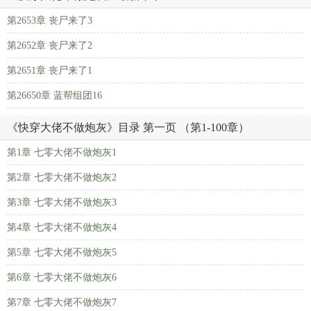
第2653章 丧尸来了3
第2652章 丧尸来了2
第2651章 丧尸来了1
第26650章 蓝帮组团16
《快穿大佬不做炮灰》目录 第一页 （第1-100章）
第1章 七零大佬不做炮灰1
第2章 七零大佬不做炮灰2
第3章 七零大佬不做炮灰3
第4章 七零大佬不做炮灰4
第5章 七零大佬不做炮灰5
第6章 七零大佬不做炮灰6
第7章 七零大佬不做炮灰7