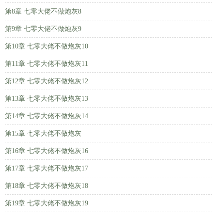
第8章 七零大佬不做炮灰8
第9章 七零大佬不做炮灰9
第10章 七零大佬不做炮灰10
第11章 七零大佬不做炮灰11
第12章 七零大佬不做炮灰12
第13章 七零大佬不做炮灰13
第14章 七零大佬不做炮灰14
第15章 七零大佬不做炮灰
第16章 七零大佬不做炮灰16
第17章 七零大佬不做炮灰17
第18章 七零大佬不做炮灰18
第19章 七零大佬不做炮灰19