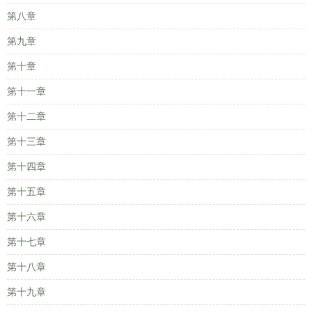
第八章
第九章
第十章
第十一章
第十二章
第十三章
第十四章
第十五章
第十六章
第十七章
第十八章
第十九章