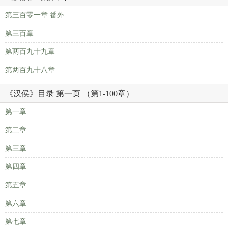
第三百零一章 番外
第三百章
第两百九十九章
第两百九十八章
《汉侯》目录 第一页 （第1-100章）
第一章
第二章
第三章
第四章
第五章
第六章
第七章