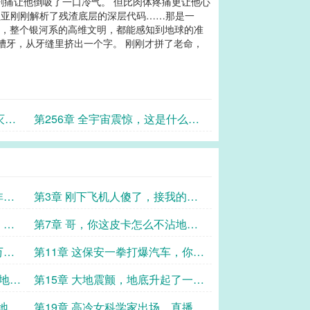
的剧痛让他倒吸了一口冷气。 但比肉体疼痛更让他心
“盖亚刚刚解析了残渣底层的深层代码……那是一
“现在，整个银河系的高维文明，都能感知到地球的准
后槽牙，从牙缝里挤出一个字。 刚刚才拼了老命，
灭，
第256章 全宇宙震惊，这是什么维
度的打击？
非洲
第3章 刚下飞机人傻了，接我的车
是防弹的？
，我
第7章 哥，你这皮卡怎么不沾地
啊？
万人
第11章 这保安一拳打爆汽车，你说
是量产的？
基地终
第15章 大地震颤，地底升起了一座
钢铁堡垒！
地下
第19章 高冷女科学家出场，直播间