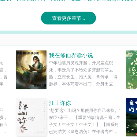
发电机
生态园！
查看更多章节...
我在修仙界读小说
无
中年油腻男灵魂穿越，开局差点饿
崩，
死，李云为了不给众多穿越前辈丢
，曾
脸，立志长生，抱大腿，拿传承，得
年厮
源界，本体苟着不出门，分身出去各
小国
种秀……......
仅剩
江山许你
，
不
“想要这江山吗？那便用你自己来换。”
骨累
横，
权臣x帝王。 【重要的事情说三遍，生
上一
有五
子文！生子文！生子文！】 【同系列
。终
已完结文《皇恩浩荡》在作者专栏