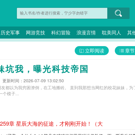
历史军事
网游竞技
科幻冒险
浪漫言情
耽美同人
其
立即阅读
章节
妹坑我，曝光科技帝国
更新时间：2026-07-09 13:02:50
朋友都以为我穷困潦倒，在工地搬砖。 直到我那想当网红的校花妹妹，为
个模子...
259章 星辰大海的征途，才刚刚开始！（大