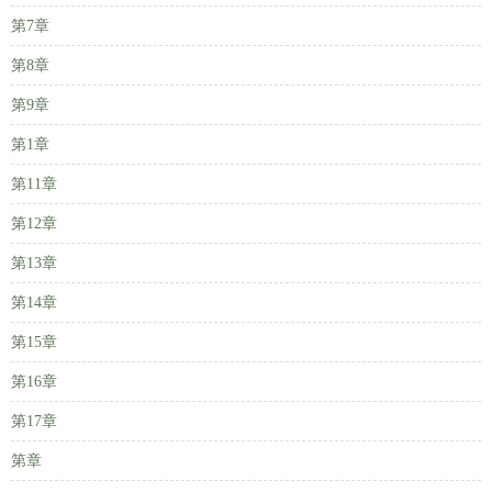
第7章
第8章
第9章
第1章
第11章
第12章
第13章
第14章
第15章
第16章
第17章
第章