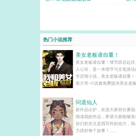
热门小说推荐
美女老板请自重！
美女老板请自重！情节跌宕起伏
人心弦，是一本情节与文笔俱佳
市言情小说，美女老板请自重！
老大哥-小说旗免费提供美女老
重！最新清爽干净的文字章节在
读和TXT下载。...
问道仙人
新作品出炉，欢迎大家前往番茄
阅读我的作品，希望大家能够喜
你们的关注是我写作的动力，我
力讲好每个故事！......