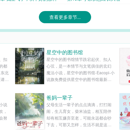
查看更多章节...
星空中的图书馆
、扣
星空中的图书馆情节跌宕起伏、扣人
的都
心弦，是一本情节与文笔俱佳的玄幻
-东北
魔法小说，星空中的图书馆-Eacopi-小
板请自
说旗免费提供星空中的图书馆最新清
线阅
爽干净的文字章节在线阅读和TXT下
载。...
爸妈一辈子
小说
父母生活一辈子的点点滴滴，打打闹
欢，
闹，生儿育女，柴米油盐，相互陪伴
会努
却有相互嫌弃至老，可能永远都会吵
下去，可那又怎样，生活不就是这