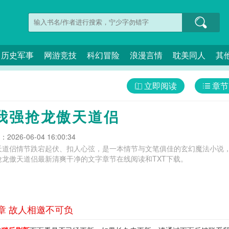
历史军事
网游竞技
科幻冒险
浪漫言情
耽美同人
其
立即阅读
章节
我强抢龙傲天道侣
026-06-04 16:00:34
天道侣情节跌宕起伏、扣人心弦，是一本情节与文笔俱佳的玄幻魔法小说，
龙傲天道侣最新清爽干净的文字章节在线阅读和TXT下载。
章 故人相邀不可负