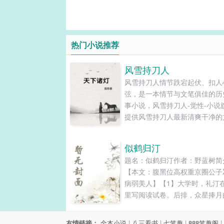
热门小说推荐
风雪持刀人
风雪持刀人情节跌宕起伏、扣人
弦，是一本情节与文笔俱佳的历
事小说，风雪持刀人-觉性-小说
提供风雪持刀人最新清爽干净的
章节在线阅读和TXT下载。...
似鹤归汀
题名：似鹤归汀作者：野蓝树简
【本文：腹黑位高权重京圈公子
病弱美人】【1】大学时，礼汀
里写阅读试卷。后排，众星捧月
衍鹤被其他女生分手。他在对面
色冷白，抬眼倦怠。垂手灭掉幽
友情链接：
全本小说
|
八三看书
|
七笔趣
|
888笔趣阁
|