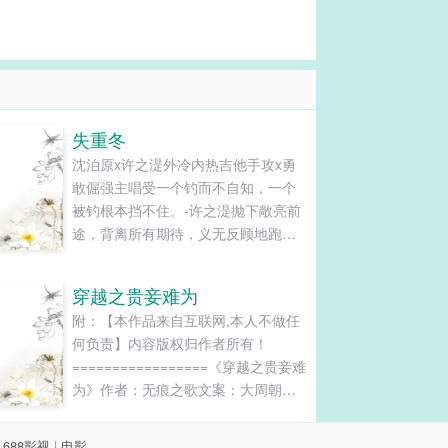
失重冬
沈泊原x许之湜外冷内热吉他手攻x勇
敢倔强主唱受一个钓而不自知，一个
被钓根本挡不住。-许之湜抛下敞亮前
途，背离所有期待，义无反顾地跑去
地下玩摇滚。遇到新邻居沈泊原的第
一眼，许...
穿越之贵妾难为
附：【本作品来自互联网,本人不做任
何负责】内容版权归作者所有！
=================《穿越之贵妾难
为》作者：无痕之歌文案：大周朝人
所众知，尚府的小侯爷飞扬跋扈，京
里京外横着走大家再是不服气，保不
|
688影视
|
电影