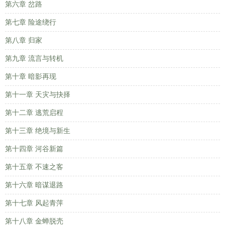
第六章 岔路
第七章 险途绕行
第八章 归家
第九章 流言与转机
第十章 暗影再现
第十一章 天灾与抉择
第十二章 逃荒启程
第十三章 绝境与新生
第十四章 河谷新篇
第十五章 不速之客
第十六章 暗谋退路
第十七章 风起青萍
第十八章 金蝉脱壳