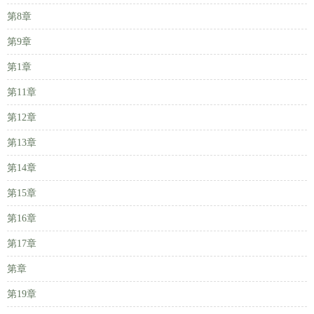
第8章
第9章
第1章
第11章
第12章
第13章
第14章
第15章
第16章
第17章
第章
第19章