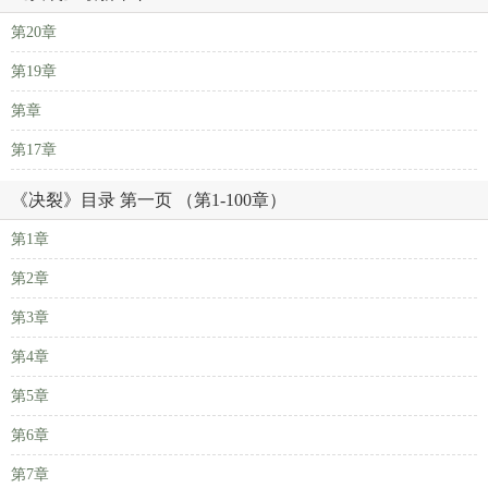
第20章
第19章
第章
第17章
《决裂》目录 第一页 （第1-100章）
第1章
第2章
第3章
第4章
第5章
第6章
第7章