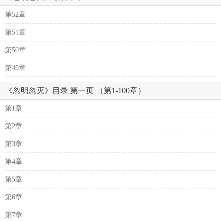
第52章
第51章
第50章
第49章
《忽明忽灭》目录 第一页 （第1-100章）
第1章
第2章
第3章
第4章
第5章
第6章
第7章