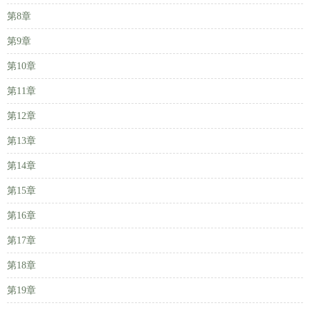
第8章
第9章
第10章
第11章
第12章
第13章
第14章
第15章
第16章
第17章
第18章
第19章