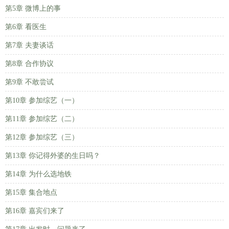
第5章 微博上的事
第6章 看医生
第7章 夫妻谈话
第8章 合作协议
第9章 不敢尝试
第10章 参加综艺（一）
第11章 参加综艺（二）
第12章 参加综艺（三）
第13章 你记得外婆的生日吗？
第14章 为什么选地铁
第15章 集合地点
第16章 嘉宾们来了