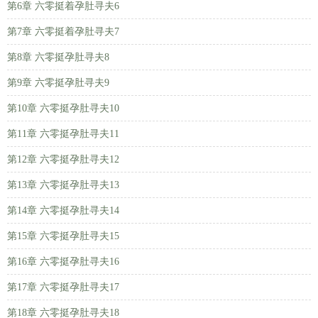
第6章 六零挺着孕肚寻夫6
第7章 六零挺着孕肚寻夫7
第8章 六零挺孕肚寻夫8
第9章 六零挺孕肚寻夫9
第10章 六零挺孕肚寻夫10
第11章 六零挺孕肚寻夫11
第12章 六零挺孕肚寻夫12
第13章 六零挺孕肚寻夫13
第14章 六零挺孕肚寻夫14
第15章 六零挺孕肚寻夫15
第16章 六零挺孕肚寻夫16
第17章 六零挺孕肚寻夫17
第18章 六零挺孕肚寻夫18