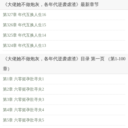
《大佬她不做炮灰，各年代逆袭虐渣》最新章节
第327章 年代互换人生16
第326章 年代互换人生15
第325章 年代互换人生14
第324章 年代互换人生13
《大佬她不做炮灰，各年代逆袭虐渣》目录 第一页 （第1-100
章）
第1章 六零挺孕肚寻夫1
第2章 六零挺孕肚寻夫2
第3章 六零挺孕肚寻夫3
第4章 六零挺孕肚寻夫4
第5章 六零挺孕肚寻夫5