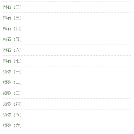
衔石（二）
衔石（三）
衔石（四）
衔石（五）
衔石（六）
衔石（七）
须弥（一）
须弥（二）
须弥（三）
须弥（四）
须弥（五）
须弥（六）