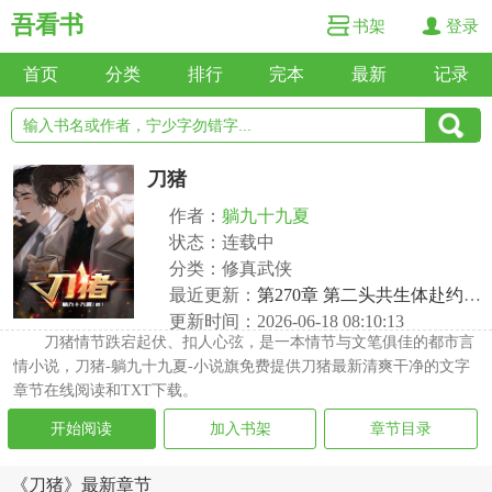
吾看书
书架
登录
首页
分类
排行
完本
最新
记录
刀猪
作者：
躺九十九夏
状态：连载中
分类：修真武侠
最近更新：
第270章 第二头共生体赴约！姜竹布防截杀灭世毒计
更新时间：2026-06-18 08:10:13
刀猪情节跌宕起伏、扣人心弦，是一本情节与文笔俱佳的都市言
情小说，刀猪-躺九十九夏-小说旗免费提供刀猪最新清爽干净的文字
章节在线阅读和TXT下载。
开始阅读
加入书架
章节目录
《刀猪》最新章节