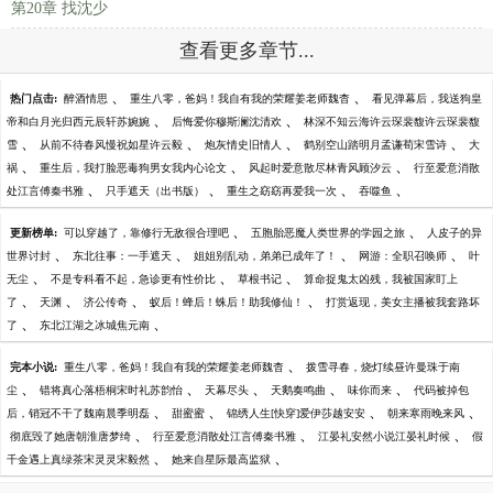
第20章 找沈少
查看更多章节...
、
、
热门点击:
醉酒情思
重生八零，爸妈！我自有我的荣耀姜老师魏杳
看见弹幕后，我送狗皇
、
、
帝和白月光归西元辰轩苏婉婉
后悔爱你穆斯澜沈清欢
林深不知云海许云琛裴馥许云琛裴馥
、
、
、
、
雪
从前不待春风慢祝如星许云毅
炮灰情史旧情人
鹤别空山踏明月孟谦荀宋雪诗
大
、
、
、
祸
重生后，我打脸恶毒狗男女我内心论文
风起时爱意散尽林青风顾汐云
行至爱意消散
、
、
、
、
处江言傅秦书雅
只手遮天（出书版）
重生之窈窈再爱我一次
吞噬鱼
、
、
更新榜单:
可以穿越了，靠修行无敌很合理吧
五胞胎恶魔人类世界的学园之旅
人皮子的异
、
、
、
、
世界讨封
东北往事：一手遮天
姐姐别乱动，弟弟已成年了！
网游：全职召唤师
叶
、
、
、
无尘
不是专科看不起，急诊更有性价比
草根书记
算命捉鬼太凶残，我被国家盯上
、
、
、
、
了
天渊
济公传奇
蚁后！蜂后！蛛后！助我修仙！
打赏返现，美女主播被我套路坏
、
、
了
东北江湖之冰城焦元南
、
完本小说:
重生八零，爸妈！我自有我的荣耀姜老师魏杳
拨雪寻春，烧灯续昼许曼珠于南
、
、
、
、
、
尘
错将真心落梧桐宋时礼苏韵怡
天幕尽头
天鹅奏鸣曲
味你而来
代码被掉包
、
、
、
、
后，销冠不干了魏南晨季明磊
甜蜜蜜
锦绣人生[快穿]爱伊莎越安安
朝来寒雨晚来风
、
、
、
彻底毁了她唐朝淮唐梦绮
行至爱意消散处江言傅秦书雅
江晏礼安然小说江晏礼时候
假
、
、
千金遇上真绿茶宋灵灵宋毅然
她来自星际最高监狱