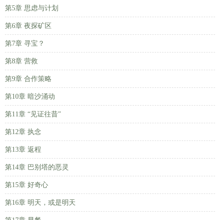
第5章 思虑与计划
第6章 夜探矿区
第7章 寻宝？
第8章 营救
第9章 合作策略
第10章 暗沙涌动
第11章 “见证往昔”
第12章 执念
第13章 返程
第14章 巴别塔的恶灵
第15章 好奇心
第16章 明天，或是明天