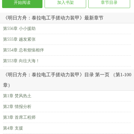
开始阅读
加入书架
章节目录
《明日方舟：泰拉电工手搓动力装甲》最新章节
第556章 小小援助
第555章 越发紧张
第554章 总有烦恼相伴
第553章 向往大海！
《明日方舟：泰拉电工手搓动力装甲》目录 第一页 （第1-100
章）
第1章 焚风热土
第2章 情报分析
第3章 首席工程师
第4章 支援