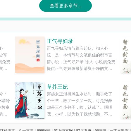
查看更多章节...
正气寻妇录
心
正气寻妇录情节跌宕起伏、扣人心
史军
弦，是一本情节与文笔俱佳的都市言
旗免费
情小说，正气寻妇录-徐大-小说旗免费
文字
提供正气寻妇录最新清爽干净的文字
章节在线阅读和TXT下载。...
草芥王妃
介：
穿越女正混得风生水起时，顺手救了
X清冷
个王爷，救了一次又一次，可是报酬
在教室
却是三个小包子，唉，认栽了。嘿嘿
的江
嘿，小样，以为救了我就想跑，不把
，肤
你黑进王府，那我战神的威名何在，
蓝火
小包子爹来了………………......
红袖中文
|
八一文学
|
699阅读
|
笔下中文网
|
87度看书
|
96言情
|
一零三影院