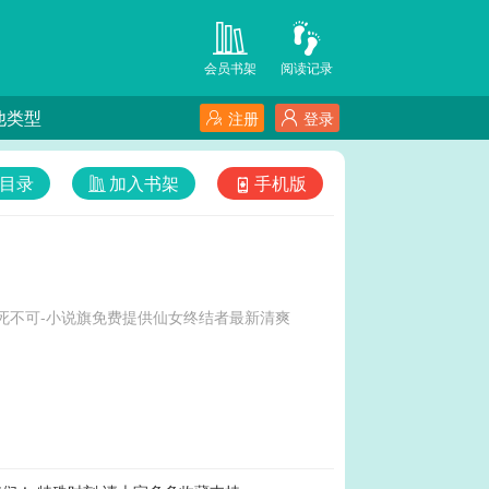
会员书架
阅读记录
他类型
注册
登录
目录
加入书架
手机版
死不可-小说旗免费提供仙女终结者最新清爽