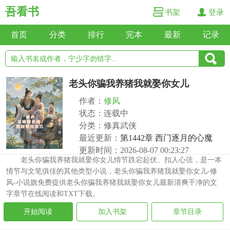
吾看书
书架
登录
首页
分类
排行
完本
最新
记录
老头你骗我养猪我就娶你女儿
作者：
修风
状态：连载中
分类：修真武侠
最近更新：
第1442章 西门逐月的心魔
更新时间：2026-08-07 00:23:27
老头你骗我养猪我就娶你女儿情节跌宕起伏、扣人心弦，是一本
情节与文笔俱佳的其他类型小说，老头你骗我养猪我就娶你女儿-修
风-小说旗免费提供老头你骗我养猪我就娶你女儿最新清爽干净的文
字章节在线阅读和TXT下载。
开始阅读
加入书架
章节目录