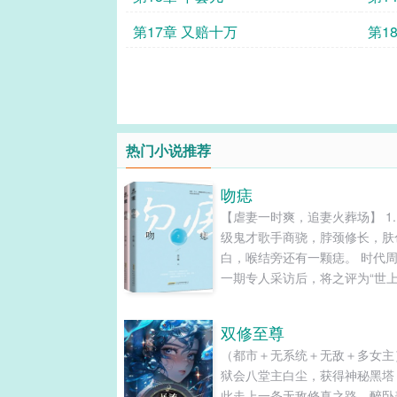
第17章 又赔十万
第1
热门小说推荐
吻痣
【虐妻一时爽，追妻火葬场】 1.
级鬼才歌手商骁，脖颈修长，肤
白，喉结旁还有一颗痣。 时代
一期专人采访后，将之评为“世
感的一颗痣，可惜跟了世上最性
的人” 结果上刊第二天，娱乐小
双修至尊
了商骁的新照片。 照片上仍是
（都市＋无系统＋无敌＋多女主
脸冷淡禁欲的男人。 唯独那颗
狱会八堂主白尘，获得神秘黑塔
多了一圈细细的牙印。 舆情鼎
此走上一条无敌修真之路，醉卧