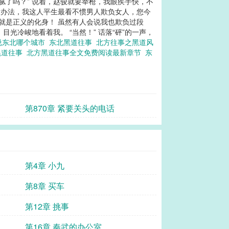
腻了吗？” 说着，赵骏就要举枪，我眼疾手快，不
是没办法，我这人平生最看不惯男人欺负女人，您今
就是正义的化身！ 虽然有人会说我也欺负过段
光冷峻地看着我。 “当然！” 话落“砰”的一声，
说东北哪个城市
东北黑道往事
北方往事之黑道风
黑道往事
北方黑道往事全文免费阅读最新章节
东
第870章 紧要关头的电话
第4章 小九
第8章 买车
第12章 挑事
第16章 秦武的办公室