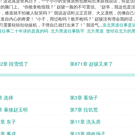
哟！这还真是世风日下，一个小小的安保居然也敢站出来跟我说话，你是活
脑门上。 “你敢拿枪指我？” 赵骏一脸的不可置信。 “赵爷，我这也
，难道就不怕被人耻笑吗？” 我说这话时义正言辞、大义凛然，仿佛自己
自内心的疼爱！ “小子，用过枪吗？敢开枪吗？” 赵骏没有理会我的话，目
需要轻轻扣动扳机，子弹自己就打出来了！” 我语气...
东北黑道往事是
道往事二十年讲的是真的吗
北方黑道往事陈宇
北方黑道
曾经在北方的
间
72章 段雪慌了
第871章 赵骏又来了
章 选择
第3章 看场子
章 暴揍赵玉明
第7章 拉饥荒
0章 东子
第11章 洗头房
4章 事成
第15章 接收场子