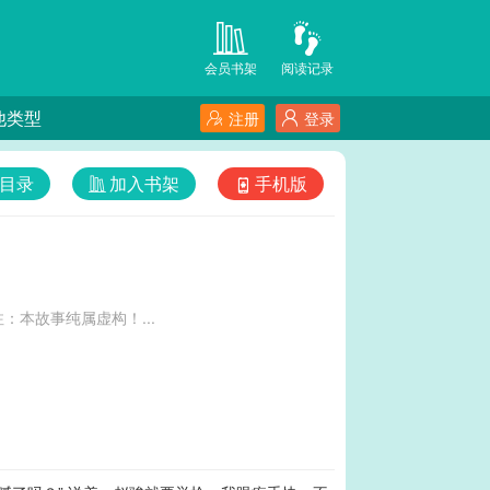
会员书架
阅读记录
他类型
注册
登录
目录
加入书架
手机版
本故事纯属虚构！...