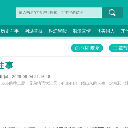
历史军事
网游竞技
科幻冒险
浪漫言情
耽美同人
其
立即阅读
章节
往事
间：2026-08-04 21:16:18
步步的往上爬，兄弟情谊大过天，有血有肉，闯出来的人生一定精彩！注：