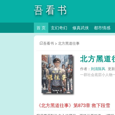
吾看书
首 页
玄幻奇幻
修真武侠
都市情感
吾看书
>
北方黑道往事
北方黑道
作者：
刘清陈风
更新时
一群社会底层小人物一
《北方黑道往事》第873章 救下段雪