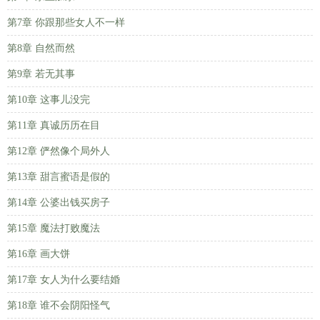
第7章 你跟那些女人不一样
第8章 自然而然
第9章 若无其事
第10章 这事儿没完
第11章 真诚历历在目
第12章 俨然像个局外人
第13章 甜言蜜语是假的
第14章 公婆出钱买房子
第15章 魔法打败魔法
第16章 画大饼
第17章 女人为什么要结婚
第18章 谁不会阴阳怪气