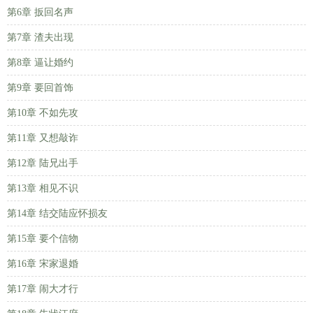
第6章 扳回名声
第7章 渣夫出现
第8章 逼让婚约
第9章 要回首饰
第10章 不如先攻
第11章 又想敲诈
第12章 陆兄出手
第13章 相见不识
第14章 结交陆应怀损友
第15章 要个信物
第16章 宋家退婚
第17章 闹大才行