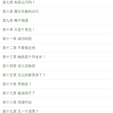
第七章 有那么巧吗？
第八章 屡次失败的出行
第九章 餐厅偶遇
第十章 又是个变态！
第十一章 成功转院
第十二章 不要接近他
第十三章 她就是个拜金女！
第十四章 误入实验室
第十五章 怎么到家里来了？
第十六章 男朋友？
第十七章 被放鸽子了
第十八章 浪漫约会
第十九章 又一个渣男？