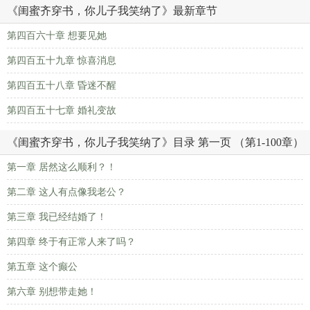
《闺蜜齐穿书，你儿子我笑纳了》最新章节
第四百六十章 想要见她
第四百五十九章 惊喜消息
第四百五十八章 昏迷不醒
第四百五十七章 婚礼变故
《闺蜜齐穿书，你儿子我笑纳了》目录 第一页 （第1-100章）
第一章 居然这么顺利？！
第二章 这人有点像我老公？
第三章 我已经结婚了！
第四章 终于有正常人来了吗？
第五章 这个癫公
第六章 别想带走她！