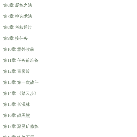
第6章 凝炼之法
第7章 挑选术法
第8章 考核通过
第9章 接任务
第10章 意外收获
第11章 任务前准备
第12章 青雾岭
第13章 第一次战斗
第14章 《踏云步》
第15章 长溪林
第16章 战黑熊
第17章 聚灵矿修炼