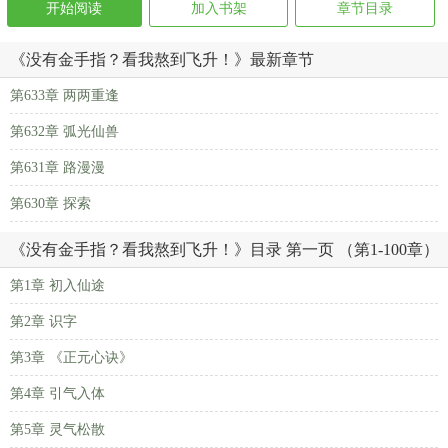
开始阅读
加入书架
章节目录
《没有金手指？看我熬到飞升！》最新章节
第633章 两两重逢
第632章 弧光仙兽
第631章 路漫漫
第630章 探索
《没有金手指？看我熬到飞升！》目录 第一页 （第1-100章）
第1章 初入仙途
第2章 识字
第3章 《正元心诀》
第4章 引气入体
第5章 灵气松散