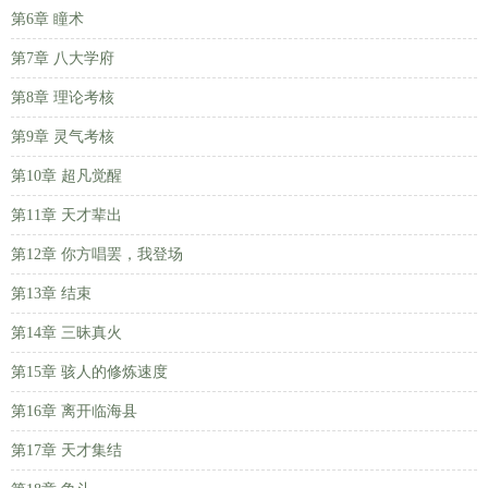
第6章 瞳术
第7章 八大学府
第8章 理论考核
第9章 灵气考核
第10章 超凡觉醒
第11章 天才辈出
第12章 你方唱罢，我登场
第13章 结束
第14章 三昧真火
第15章 骇人的修炼速度
第16章 离开临海县
第17章 天才集结