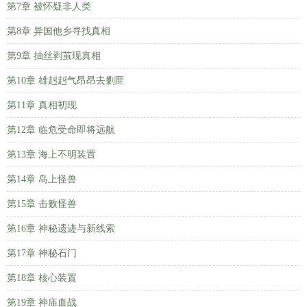
第7章 被怀疑非人类
第8章 异国他乡寻找真相
第9章 抽丝剥茧现真相
第10章 雄赳赳气昂昂去剿匪
第11章 真相初现
第12章 临危受命即将远航
第13章 海上不明装置
第14章 岛上怪兽
第15章 击败怪兽
第16章 神秘遗迹与新线索
第17章 神秘石门
第18章 核心装置
第19章 神庙血战