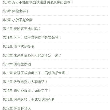
第7章 万万不能把我面试通过的消息传出去啊！
第8章 体检出事了
第9章 小胖子赵金豪
第10章 要陷害王成功吗？
第11章 县里、镇里都来接待政审领导！
第12章 南下买房投资
第13章 未来价值1500万的房子定下来了
第14章 回村里摆酒
第15章 发现王成功考上了，石敏倩后悔啦！
第16章 收到市委办入职电话！
第17章 市委办报道，岗位定了！
第18章 时来运转，王成功到综合科
第19章 综合科11人