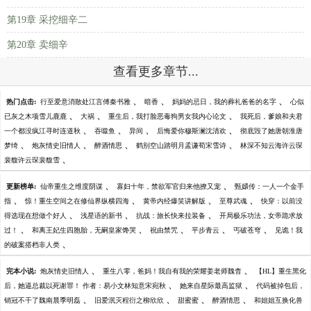
第19章 采挖细辛二
第20章 卖细辛
查看更多章节...
、
、
、
热门点击:
行至爱意消散处江言傅秦书雅
暗香
妈妈的忌日，我的葬礼爸爸的名字
心似
、
、
、
已灰之木项雪儿鹿鹿
大祸
重生后，我打脸恶毒狗男女我内心论文
我死后，爹娘和夫君
、
、
、
、
一个都没疯江寻时连道秋
吞噬鱼
异间
后悔爱你穆斯澜沈清欢
彻底毁了她唐朝淮唐
、
、
、
、
梦绮
炮灰情史旧情人
醉酒情思
鹤别空山踏明月孟谦荀宋雪诗
林深不知云海许云琛
、
裴馥许云琛裴馥雪
、
、
更新榜单:
仙帝重生之维度阴谋
寡妇十年，禁欲军官归来他撩又宠
甄嬛传：一人一个金手
、
、
、
、
指
惊！重生空间之在修仙界纵横四海
黄帝内经爆笑讲解版
至尊武魂
快穿：以前没
、
、
、
得选现在想做个好人
浅星语的新书
抗战：旅长快来拉装备
开局极乐功法，女帝跪求放
、
、
、
、
、
过！
和离王妃生四胞胎，无嗣皇家馋哭
祝由禁咒
平步青云
丐破苍穹
见诡！我
、
的破案搭档非人类
、
、
完本小说:
炮灰情史旧情人
重生八零，爸妈！我自有我的荣耀姜老师魏杳
【HL】重生黑化
、
、
后，她逼总裁以死谢罪！ 作者：易小文林知意宋宛秋
她来自星际最高监狱
代码被掉包后，
、
、
、
、
销冠不干了魏南晨季明磊
旧爱泯灭程衍之柳欣欣
甜蜜蜜
醉酒情思
和姐姐互换化兽