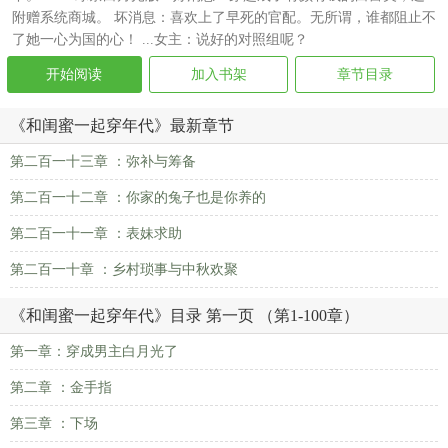
附赠系统商城。 坏消息：喜欢上了早死的官配。无所谓，谁都阻止不
了她一心为国的心！ ...女主：说好的对照组呢？
开始阅读
加入书架
章节目录
《和闺蜜一起穿年代》最新章节
第二百一十三章 ：弥补与筹备
第二百一十二章 ：你家的兔子也是你养的
第二百一十一章 ：表妹求助
第二百一十章 ：乡村琐事与中秋欢聚
《和闺蜜一起穿年代》目录 第一页 （第1-100章）
第一章：穿成男主白月光了
第二章 ：金手指
第三章 ：下场