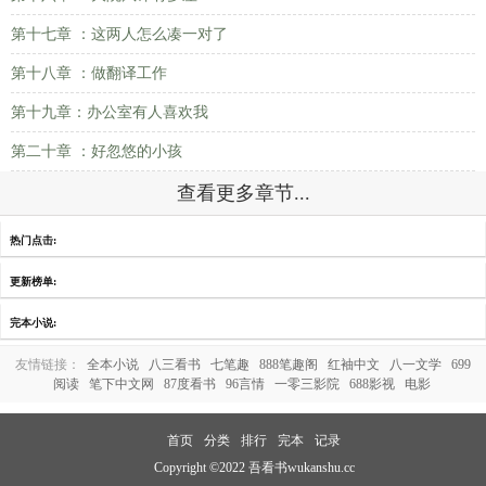
第十七章 ：这两人怎么凑一对了
第十八章 ：做翻译工作
第十九章：办公室有人喜欢我
第二十章 ：好忽悠的小孩
查看更多章节...
热门点击:
更新榜单:
完本小说:
友情链接：
全本小说
八三看书
七笔趣
888笔趣阁
红袖中文
八一文学
699
阅读
笔下中文网
87度看书
96言情
一零三影院
688影视
电影
首页
分类
排行
完本
记录
Copyright ©2022 吾看书wukanshu.cc