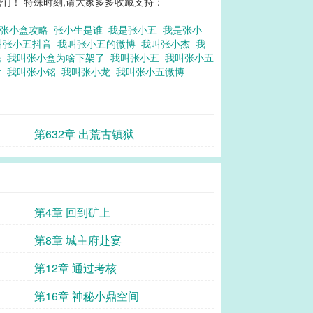
们！ 特殊时刻,请大家多多收藏支持：
叫张小盒攻略
张小生是谁
我是张小五
我是张小
叫张小五抖音
我叫张小五的微博
我叫张小杰
我
民
我叫张小盒为啥下架了
我叫张小五
我叫张小五
片
我叫张小铭
我叫张小龙
我叫张小五微博
第632章 出荒古镇狱
第4章 回到矿上
第8章 城主府赴宴
第12章 通过考核
第16章 神秘小鼎空间