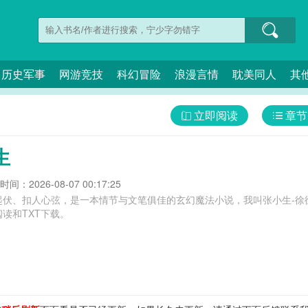
历史军事
网游竞技
科幻冒险
浪漫言情
耽美同人
其
立即阅读
章节
生
间：2026-08-07 00:17:25
起伏、扣人心弦，是一本情节与文笔俱佳的玄幻魔法小说，我叫张小生-徐
读和TXT下载。