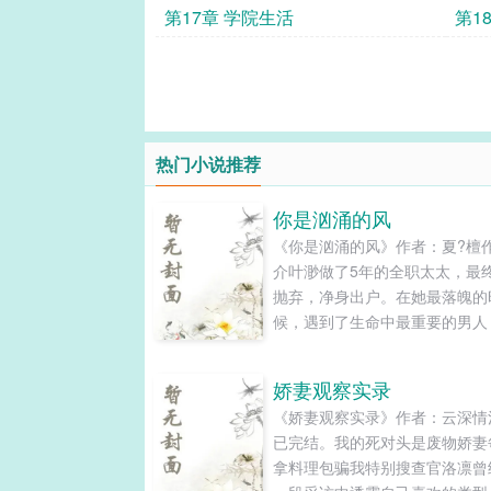
第17章 学院生活
第1
热门小说推荐
你是汹涌的风
《你是汹涌的风》作者：夏?檀
介叶渺做了5年的全职太太，最
抛弃，净身出户。在她最落魄的
候，遇到了生命中最重要的男人
约城。他高贵冷漠，对她说着最
话，却对她做着最暖的事；她温
娇妻观察实录
水，对他言听计从，却对他做着
《娇妻观察实录》作者：云深情
的事……他们就这样玩了一场只
已完结。我的死对头是废物娇妻
不走心的游戏。她没当回事，他
拿料理包骗我特别搜查官洛凛曾
沉沦进去了……第1章错上他...