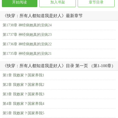
开始阅读
加入书架
章节目录
《快穿：所有人都知道我是好人》最新章节
第1738章 神经病她真的没病24
第1737章 神经病她真的没病23
第1736章 神经病她真的没病22
第1735章 神经病她真的没病21
《快穿：所有人都知道我是好人》目录 第一页 （第1-100章）
第1章 我败家？国家养我1
第2章 我败家？国家养我2
第3章 我败家？国家养我3
第4章 我败家？国家养我4
第5章 我败家？国家养我5