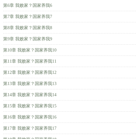
第6章 我败家？国家养我6
第7章 我败家？国家养我7
第8章 我败家？国家养我8
第9章 我败家？国家养我9
第10章 我败家？国家养我10
第11章 我败家？国家养我11
第12章 我败家？国家养我12
第13章 我败家？国家养我13
第14章 我败家？国家养我14
第15章 我败家？国家养我15
第16章 我败家？国家养我16
第17章 我败家？国家养我17