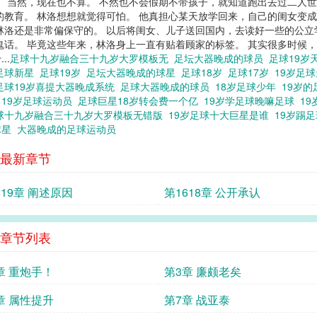
。 当然，现在也不算。 不然也不会假期不带孩子，就知道跑出去过二人
的教育。 林洛想想就觉得可怕。 他真担心某天放学回来，自己的闺女变
林洛还是非常偏保守的。 以后将闺女、儿子送回国内，去读好一些的公立
鬼话。 毕竟这些年来，林洛身上一直有贴着顾家的标签。 其实很多时候
..
足球十九岁融合三十九岁大罗模板无
足坛大器晚成的球员
足球19岁
岁足球新星
足球19岁
足坛大器晚成的球星
足球18岁
足球17岁
19岁足
足球19岁喜提大器晚成系统
足球大器晚成的球员
18岁足球少年
19岁
星
19岁足球运动员
足球巨星18岁转会费一个亿
19岁学足球晚嘛足球
1
球十九岁融合三十九岁大罗模板无错版
19岁足球十大巨星是谁
19岁踢
球星
大器晚成的足球运动员
最新章节
619章 阐述原因
第1618章 公开承认
章节列表
章 重炮手！
第3章 廉颇老矣
章 属性提升
第7章 战亚泰