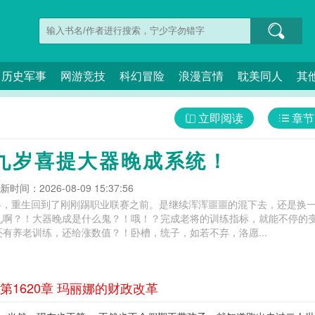
历史军事
网游竞技
科幻冒险
浪漫言情
耽美同人
其
立即阅读
章节
九岁喜提大器晚成系统！
新时间：2026-08-09 15:37:56
林洛，重生回到了刚刚踢职业联赛之前。是继续浑浑噩噩的混下去，还是换
九啊？！大器晚成是什么鬼？！哦！？完成老将的训练指标，就能不停的
有养老训练，还给涨数值？！卧槽，统子，如若不弃，洛愿...
1620章 玛丽娜的财政改革