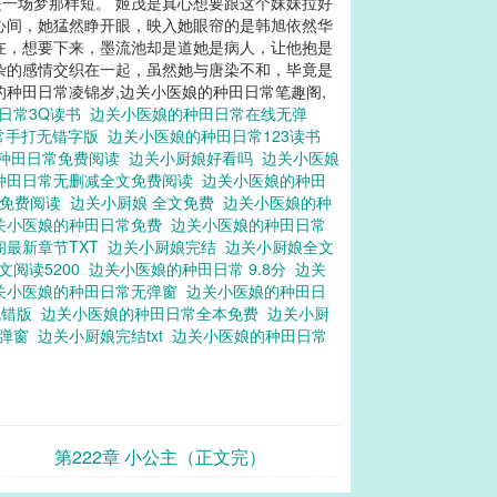
一场梦那样短。 姬茂是真心想要跟这个妹妹拉好
心间，她猛然睁开眼，映入她眼帘的是韩旭依然华
在，想要下来，墨流池却是道她是病人，让他抱是
杂的感情交织在一起，虽然她与唐染不和，毕竟是
娘的种田日常凌锦岁,边关小医娘的种田日常笔趣阁,
日常3Q读书
边关小医娘的种田日常在线无弹
常手打无错字版
边关小医娘的种田日常123读书
种田日常免费阅读
边关小厨娘好看吗
边关小医娘
种田日常无删减全文免费阅读
边关小医娘的种田
文免费阅读
边关小厨娘 全文免费
边关小医娘的种
关小医娘的种田日常免费
边关小医娘的种田日常
阁最新章节TXT
边关小厨娘完结
边关小厨娘全文
文阅读5200
边关小医娘的种田日常 9.8分
边关
关小医娘的种田日常无弹窗
边关小医娘的种田日
无错版
边关小医娘的种田日常全本免费
边关小厨
无弹窗
边关小厨娘完结txt
边关小医娘的种田日常
第222章 小公主（正文完）