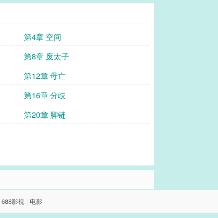
第4章 空间
第8章 废太子
第12章 母亡
第16章 分歧
第20章 脚链
|
688影视
|
电影