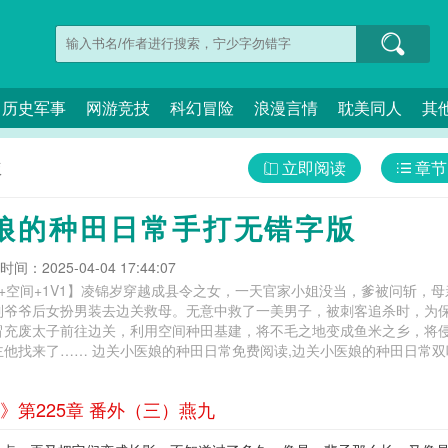
历史军事
网游竞技
科幻冒险
浪漫言情
耽美同人
其
立即阅读
章节
版
娘的种田日常手打无错字版
间：2025-04-04 17:44:07
+空间+1V1】凌锦岁穿越成县令之女，一天官家小姐没当，爹被问斩，
到爷爷后女扮男装去边关救母。无意中救了一美男子，被刺客追杀时，为
冒充废太子前往边关，利用空间种田基建，将不毛之地变成鱼米之乡，将
的种田日常双叶成林,边关小医娘的种田日常凌锦岁,边关
阁,双叶成林
第225章 番外（三）燕九