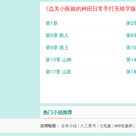
《边关小医娘的种田日常手打无错字版
第1章
第2
第5章 救人
第6
第9章 路上
第1
第13章 山林
第1
第17章 山匪
第1
热门小说推荐
友情链接：
全本小说
|
八三看书
|
七笔趣
|
888笔趣阁
|