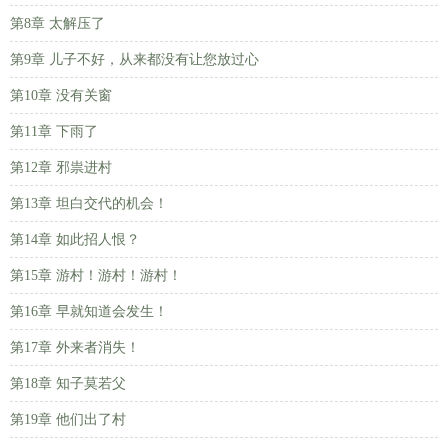
第8章 太解压了
第9章 儿子不好，从来都没有让您放过心
第10章 没有关窗
第11章 下雨了
第12章 邪祟进村
第13章 坦白交代的机会！
第14章 如此招人恨？
第15章 游村！游村！游村！
第16章 早就知道会发生！
第17章 外来者消失！
第18章 知子莫若父
第19章 他们出了村