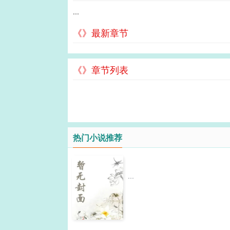
...
《》最新章节
《》章节列表
热门小说推荐
...