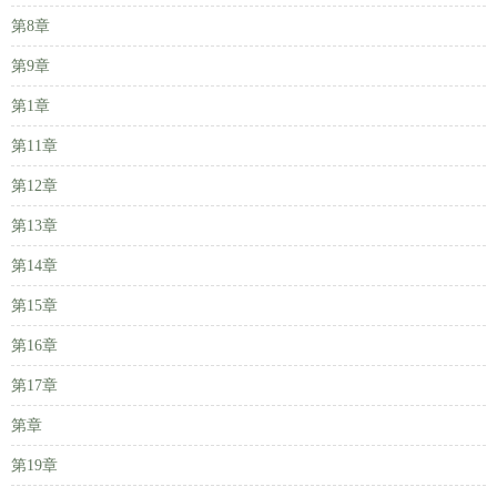
第8章
第9章
第1章
第11章
第12章
第13章
第14章
第15章
第16章
第17章
第章
第19章