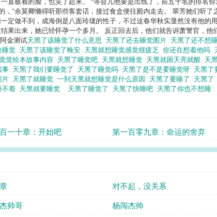
一直板着的脸，也笑了起来。 “等会儿他要是出线了，前五十名的排名你
们的，”余莫卿懒得听那些客套话，接过食盒便往殿内走去。 翠芳她们听
一定做不到，成海倒是八面玲珑的性子，不过这春华秋实显然没有他的用
结果出来，她已经怀孕一个多月。 反正回去后，他们就告诉萧警官，他
了,阿金测试
天黑了该睡觉了什么意思
天黑了还去睡觉图片
天黑了还不想
快睡觉
天黑了该睡觉了晚安
天黑就想睡觉感觉很疲乏
你还在想着他吗
睡觉觉绘本故事内容
天黑了睡觉吧
天黑就想睡觉
天黑就困天亮就醒
天
回事
天黑了我们要睡觉了
天黑了睡觉吗
天黑了是不是要睡觉呀
天黑了
图片
天黑了就睡觉
一到天黑就想睡觉是什么原因
天黑了要睡了
天黑
睡不着
天黑就要睡觉
天黑了睡觉了
天黑了快睡吧
天黑了你也不想睡
百一十章：开始吧
第一百零九章：命运的舍弃
章
对不起，没关系
杰帅哥
杨闯杰帅