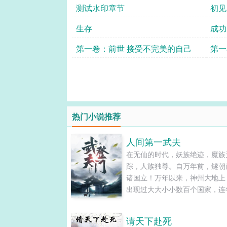
测试水印章节
初见
生存
成功
第一卷：前世 接受不完美的自己
第一
热门小说推荐
人间第一武夫
在无仙的时代，妖族绝迹，魔族
踪，人族独尊。自万年前，燧朝
诸国立！万年以来，神州大地上
出现过大大小小数百个国家，连
杀，战乱不休，大国吞并小国，
依靠大国，时至今日，整个神州
请天下赴死
下秦，武，景，炎，周，靖，蜀