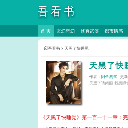
吾看书
首 页
玄幻奇幻
修真武侠
都市情感
吾看书
>
天黑了快睡觉
天黑了快
作者：
阿金测试
更新时
天黑了请
《天黑了快睡觉》第一百一十一章：完