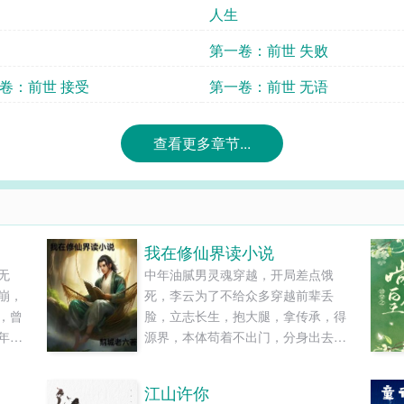
人生
第一卷：前世 失败
卷：前世 接受
第一卷：前世 无语
查看更多章节...
我在修仙界读小说
无
中年油腻男灵魂穿越，开局差点饿
崩，
死，李云为了不给众多穿越前辈丢
，曾
脸，立志长生，抱大腿，拿传承，得
年厮
源界，本体苟着不出门，分身出去各
小国
种秀……......
仅剩
江山许你
，