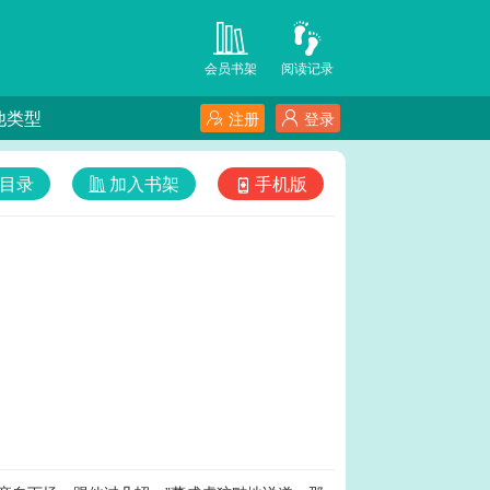
会员书架
阅读记录
他类型
注册
登录
目录
加入书架
手机版